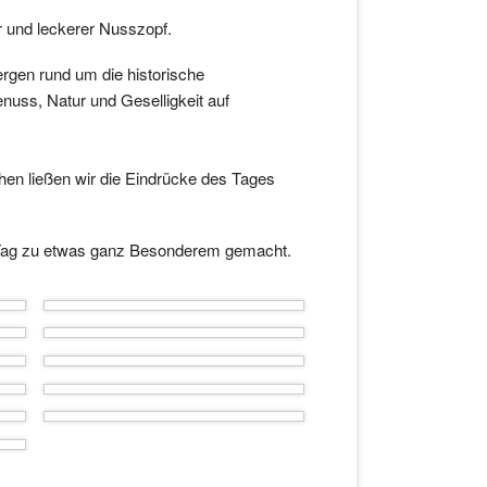
r und leckerer Nusszopf.
rgen rund um die historische
nuss, Natur und Geselligkeit auf
en ließen wir die Eindrücke des Tages
en Tag zu etwas ganz Besonderem gemacht.