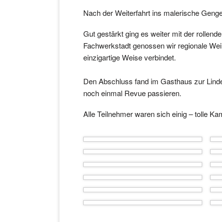
Nach der Weiterfahrt ins malerische Geng
Gut gestärkt ging es weiter mit der rollen
Fachwerkstadt genossen wir regionale Wein
einzigartige Weise verbindet.
Den Abschluss fand im Gasthaus zur Lind
noch einmal Revue passieren.
Alle Teilnehmer waren sich einig – tolle