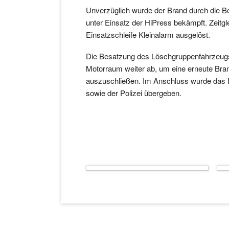
Unverzüglich wurde der Brand durch die B
unter Einsatz der HiPress bekämpft. Zeitgl
Einsatzschleife Kleinalarm ausgelöst.
Die Besatzung des Löschgruppenfahrzeugs
Motorraum weiter ab, um eine erneute Bra
auszuschließen. Im Anschluss wurde das 
sowie der Polizei übergeben.