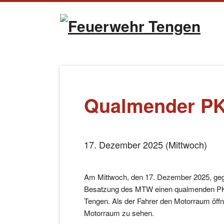
Naviga
übersp
Qualmender PK
17. Dezember 2025 (Mittwoch)
Am Mittwoch, den 17. Dezember 2025, geg
Besatzung des MTW einen qualmenden PK
Tengen. Als der Fahrer den Motorraum öffn
Motorraum zu sehen.