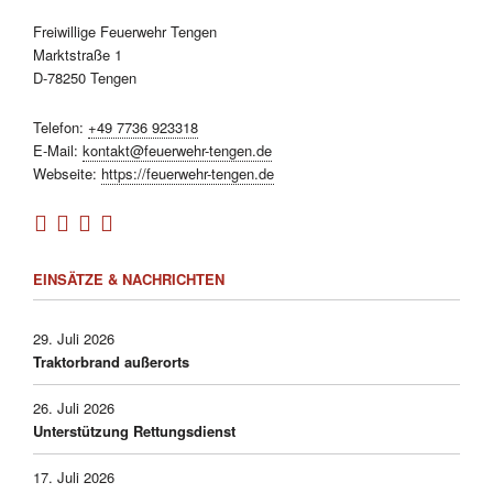
Freiwillige Feuerwehr Tengen
Marktstraße 1
D-78250 Tengen
Telefon:
+49 7736 923318
E-Mail:
kontakt@feuerwehr-tengen.de
Webseite:
https://feuerwehr-tengen.de
EINSÄTZE & NACHRICHTEN
29. Juli 2026
Traktorbrand außerorts
26. Juli 2026
Unterstützung Rettungsdienst
17. Juli 2026