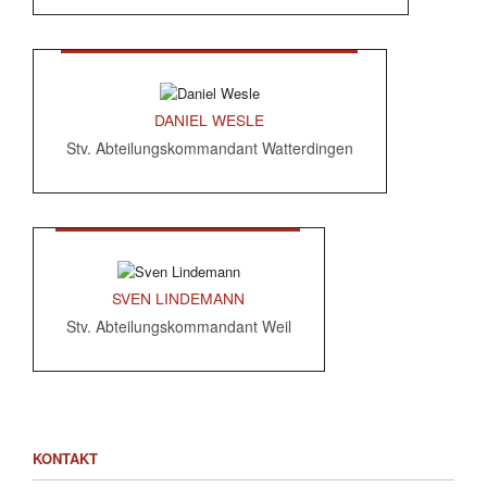
DANIEL WESLE
Stv. Abteilungskommandant Watterdingen
SVEN LINDEMANN
Stv. Abteilungskommandant Weil
KONTAKT