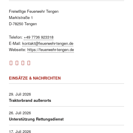
Freiwillige Feuerwehr Tengen
Marktstraße 1
D-78250 Tengen
Telefon:
+49 7736 923318
E-Mail:
kontakt@feuerwehr-tengen.de
Webseite:
https://feuerwehr-tengen.de
EINSÄTZE & NACHRICHTEN
29. Juli 2026
Traktorbrand außerorts
26. Juli 2026
Unterstützung Rettungsdienst
17. Juli 2026