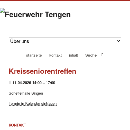
navigation
startseite
kontakt
inhalt
Suche
überspringen
Kreisseniorentreffen
11.04.2026 14:00 – 17:00
Scheffelhalle Singen
Termin in Kalender eintragen
KONTAKT