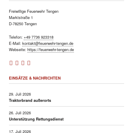
Freiwillige Feuerwehr Tengen
Marktstraße 1
D-78250 Tengen
Telefon:
+49 7736 923318
E-Mail:
kontakt@feuerwehr-tengen.de
Webseite:
https://feuerwehr-tengen.de
EINSÄTZE & NACHRICHTEN
29. Juli 2026
Traktorbrand außerorts
26. Juli 2026
Unterstützung Rettungsdienst
17. Juli 2026