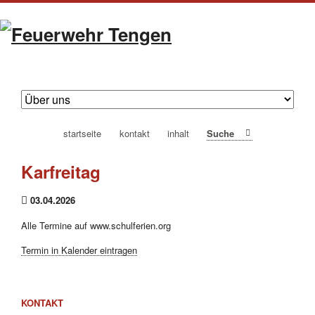
navigation
startseite
kontakt
inhalt
Suche
überspringen
Karfreitag
03.04.2026
Alle Termine auf www.schulferien.org
Termin in Kalender eintragen
KONTAKT