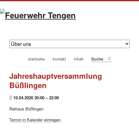
navigation
startseite
kontakt
inhalt
Suche
überspringen
Jahreshauptversammlung
Büßlingen
10.04.2026 20:00 – 22:00
Rathaus Büßlingen
Termin in Kalender eintragen