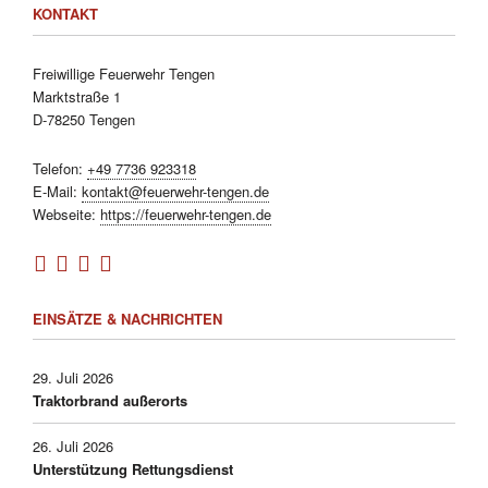
KONTAKT
Freiwillige Feuerwehr Tengen
Marktstraße 1
D-78250 Tengen
Telefon:
+49 7736 923318
E-Mail:
kontakt@feuerwehr-tengen.de
Webseite:
https://feuerwehr-tengen.de
EINSÄTZE & NACHRICHTEN
29. Juli 2026
Traktorbrand außerorts
26. Juli 2026
Unterstützung Rettungsdienst