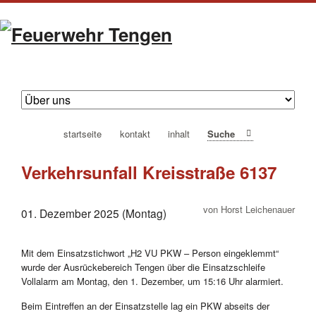
navigation
startseite
kontakt
inhalt
Suche
überspringen
Verkehrsunfall Kreisstraße 6137
von Horst Leichenauer
01. Dezember 2025 (Montag)
Mit dem Einsatzstichwort „H2 VU PKW – Person eingeklemmt“
wurde der Ausrückebereich Tengen über die Einsatzschleife
Vollalarm am Montag, den 1. Dezember, um 15:16 Uhr alarmiert.
Beim Eintreffen an der Einsatzstelle lag ein PKW abseits der