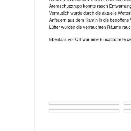
Atemschutztrupp konnte rasch Entwarnun
Vermutlich wurde durch die aktuelle Wette
Anfeuern aus dem Kamin in die betroffene
Lüfter wurden die verrauchten Räume rauc
Ebenfalls vor Ort war eine Einsatzstreife de