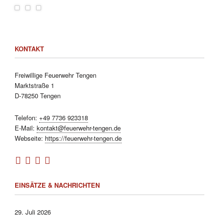
KONTAKT
Freiwillige Feuerwehr Tengen
Marktstraße 1
D-78250 Tengen
Telefon:
+49 7736 923318
E-Mail:
kontakt@feuerwehr-tengen.de
Webseite:
https://feuerwehr-tengen.de
EINSÄTZE & NACHRICHTEN
29. Juli 2026