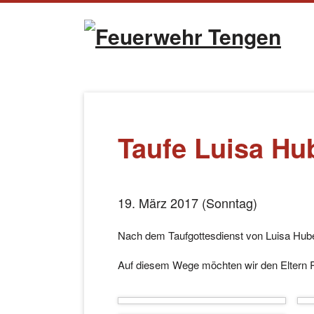
Naviga
übersp
Taufe Luisa Hu
19. März 2017 (Sonntag)
Nach dem Taufgottesdienst von Luisa Huber
Auf diesem Wege möchten wir den Eltern 