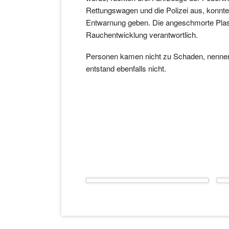
Rettungswagen und die Polizei aus, konnte
Entwarnung geben. Die angeschmorte Plast
Rauchentwicklung verantwortlich.
Personen kamen nicht zu Schaden, nenn
entstand ebenfalls nicht.