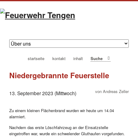
navigation
startseite
kontakt
inhalt
Suche
überspringen
Niedergebrannte Feuerstelle
von Andreas Zeller
13. September 2023 (Mittwoch)
Zu einem kleinen Flächenbrand wurden wir heute um 14.04
alarmiert.
Nachdem das erste Löschfahrzeug an der Einsatzstelle
eingetroffen war, wurde ein schwelender Gluthaufen vorgefunden.