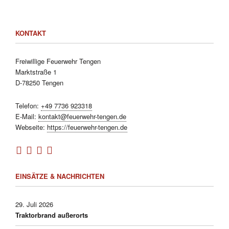
KONTAKT
Freiwillige Feuerwehr Tengen
Marktstraße 1
D-78250 Tengen
Telefon:
+49 7736 923318
E-Mail:
kontakt@feuerwehr-tengen.de
Webseite:
https://feuerwehr-tengen.de
EINSÄTZE & NACHRICHTEN
29. Juli 2026
Traktorbrand außerorts