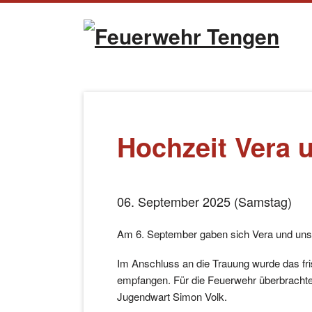
Naviga
übersp
Hochzeit Vera 
06. September 2025 (Samstag)
Am 6. September gaben sich Vera und unse
Im Anschluss an die Trauung wurde das fr
empfangen. Für die Feuerwehr überbrachte 
Jugendwart Simon Volk.