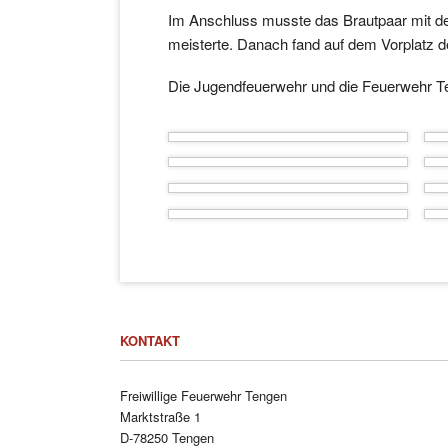
Im Anschluss musste das Brautpaar mit der
meisterte. Danach fand auf dem Vorplatz d
Die Jugendfeuerwehr und die Feuerwehr T
KONTAKT
Freiwillige Feuerwehr Tengen
Marktstraße 1
D-78250 Tengen