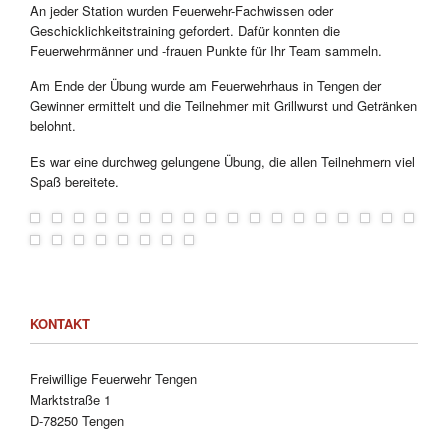
An jeder Station wurden Feuerwehr-Fachwissen oder
Geschicklichkeitstraining gefordert. Dafür konnten die
Feuerwehrmänner und -frauen Punkte für Ihr Team sammeln.
Am Ende der Übung wurde am Feuerwehrhaus in Tengen der
Gewinner ermittelt und die Teilnehmer mit Grillwurst und Getränken
belohnt.
Es war eine durchweg gelungene Übung, die allen Teilnehmern viel
Spaß bereitete.
KONTAKT
Freiwillige Feuerwehr Tengen
Marktstraße 1
D-78250 Tengen