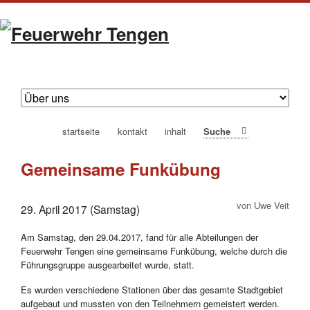
navigation
startseite
kontakt
inhalt
Suche
überspringen
Gemeinsame Funkübung
von Uwe Veit
29. April 2017 (Samstag)
Am Samstag, den 29.04.2017, fand für alle Abteilungen der
Feuerwehr Tengen eine gemeinsame Funkübung, welche durch die
Führungsgruppe ausgearbeitet wurde, statt.
Es wurden verschiedene Stationen über das gesamte Stadtgebiet
aufgebaut und mussten von den Teilnehmern gemeistert werden.