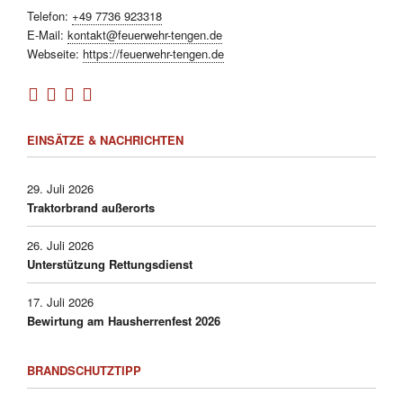
Telefon:
+49 7736 923318
E-Mail:
kontakt@feuerwehr-tengen.de
Webseite:
https://feuerwehr-tengen.de
EINSÄTZE & NACHRICHTEN
29. Juli 2026
Traktorbrand außerorts
26. Juli 2026
Unterstützung Rettungsdienst
17. Juli 2026
Bewirtung am Hausherrenfest 2026
BRANDSCHUTZTIPP