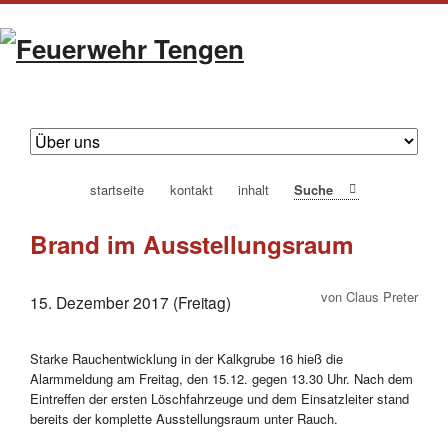
navigation
startseite
kontakt
inhalt
Suche
überspringen
Brand im Ausstellungsraum
von Claus Preter
15. Dezember 2017 (Freitag)
Starke Rauchentwicklung in der Kalkgrube 16 hieß die
Alarmmeldung am Freitag, den 15.12. gegen 13.30 Uhr. Nach dem
Eintreffen der ersten Löschfahrzeuge und dem Einsatzleiter stand
bereits der komplette Ausstellungsraum unter Rauch.