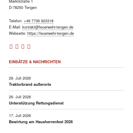
Marktstraße 1
D-78250 Tengen
Telefon:
+49 7736 923318
E-Mail:
kontakt@feuerwehr-tengen.de
Webseite:
https://feuerwehr-tengen.de
EINSÄTZE & NACHRICHTEN
29. Juli 2026
Traktorbrand außerorts
26. Juli 2026
Unterstützung Rettungsdienst
17. Juli 2026
Bewirtung am Hausherrenfest 2026