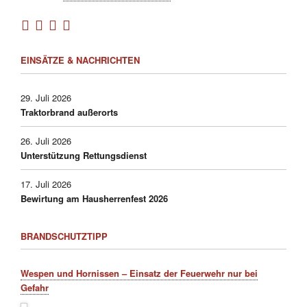
EINSÄTZE & NACHRICHTEN
29. Juli 2026
Traktorbrand außerorts
26. Juli 2026
Unterstützung Rettungsdienst
17. Juli 2026
Bewirtung am Hausherrenfest 2026
BRANDSCHUTZTIPP
Wespen und Hornissen – Einsatz der Feuerwehr nur bei
Gefahr