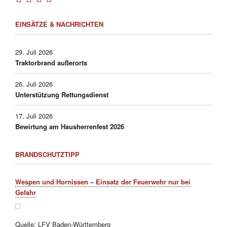
EINSÄTZE & NACHRICHTEN
29. Juli 2026
Traktorbrand außerorts
26. Juli 2026
Unterstützung Rettungsdienst
17. Juli 2026
Bewirtung am Hausherrenfest 2026
BRANDSCHUTZTIPP
Wespen und Hornissen – Einsatz der Feuerwehr nur bei
Gefahr
Quelle:
LFV Baden-Württemberg