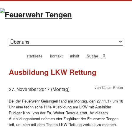
navigation
startseite
kontakt
inhalt
Suche
überspringen
Ausbildung LKW Rettung
von Claus Preter
27. November 2017 (Montag)
Bei der
Feuerwehr Geisingen
fand am Montag, den 27.11.17 um 18
Uhr eine technische Hilfe Ausbildung am LKW mit Ausbilder
Rüdiger Knoll von der Fa. Weber Rescue statt. An diesem
Ausbildungsabend nahmen vier Zugführer der Feuerwehr Tengen
teil, um sich mit dem Thema LKW Rettung vertraut zu machen.