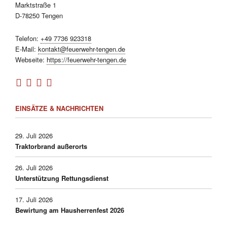
Marktstraße 1
D-78250 Tengen
Telefon:
+49 7736 923318
E-Mail:
kontakt@feuerwehr-tengen.de
Webseite:
https://feuerwehr-tengen.de
EINSÄTZE & NACHRICHTEN
29. Juli 2026
Traktorbrand außerorts
26. Juli 2026
Unterstützung Rettungsdienst
17. Juli 2026
Bewirtung am Hausherrenfest 2026