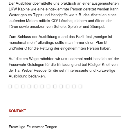
Der Ausbilder übermittelte uns praktisch an einer ausgemusterten
LKW Kabine wie eine eingeklemmte Person gerettet werden kann.
Weiter gab es Tipps und Handgriffe wie z.B. das Abstellen eines
laufenden Motors mittels CO²-Löscher, sichern und öffnen der
Türen sowie ansetzen von Schere, Spreizer und Stempel.
Zum Schluss der Ausbildung stand das Fazit fest „weniger ist
manchmal mehr” allerdings sollte man immer einen Plan B
und/oder C für die Rettung der eingeklemmten Person haben.
Auf diesem Wege möchten wir uns nochmal recht herzlich bei der
Feuerwehr Geisingen
für die Einladung und bei Rüdiger Knoll von
der Fa. Weber Rescue für die sehr interessante und kurzweilige
Ausbildung bedanken.
KONTAKT
Freiwillige Feuerwehr Tengen