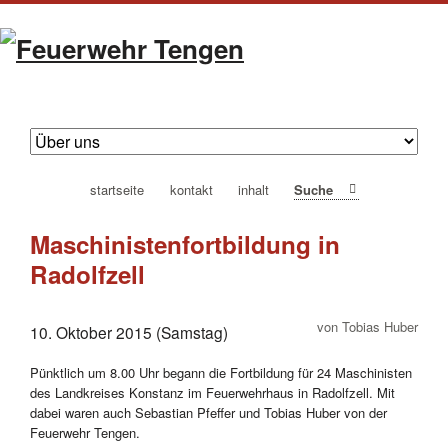
navigation
startseite
kontakt
inhalt
Suche
überspringen
Maschinistenfortbildung in
Radolfzell
von Tobias Huber
10. Oktober 2015 (Samstag)
Pünktlich um 8.00 Uhr begann die Fortbildung für 24 Maschinisten
des Landkreises Konstanz im Feuerwehrhaus in Radolfzell. Mit
dabei waren auch Sebastian Pfeffer und Tobias Huber von der
Feuerwehr Tengen.