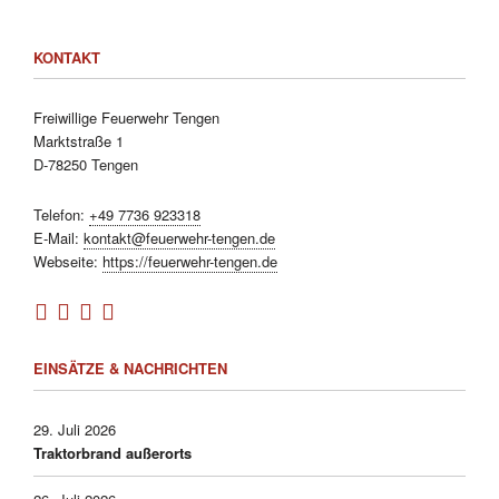
KONTAKT
Freiwillige Feuerwehr Tengen
Marktstraße 1
D-78250 Tengen
Telefon:
+49 7736 923318
E-Mail:
kontakt@feuerwehr-tengen.de
Webseite:
https://feuerwehr-tengen.de
EINSÄTZE & NACHRICHTEN
29. Juli 2026
Traktorbrand außerorts